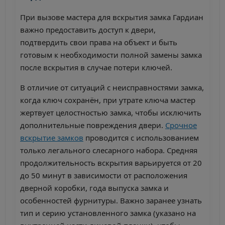
При вызове мастера для вскрытия замка Гардиан
важно предоставить доступ к двери,
подтвердить свои права на объект и быть
готовым к необходимости полной замены замка
после вскрытия в случае потери ключей.
В отличие от ситуаций с неисправностями замка,
когда ключ сохранён, при утрате ключа мастер
жертвует целостностью замка, чтобы исключить
дополнительные повреждения двери.
Срочное
вскрытие замков
проводится с использованием
только легального слесарного набора. Средняя
продолжительность вскрытия варьируется от 20
до 50 минут в зависимости от расположения
дверной коробки, года выпуска замка и
особенностей фурнитуры. Важно заранее узнать
тип и серию установленного замка (указано на