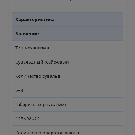
Характеристика
Значение
Тип механизма
Сувальдный (сейфовый)
Количество сувальд
6–8
Габариты корпуса (мм)
125×98×22
Количество оборотов ключа