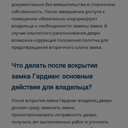
документально без вмешательства в стороннюю
собственность. После завершения доступа к
помещению обязательно информируют
владельца о необходимости замены замка. В
случае нештатного расклинивания двери
возможна коррекция положения полотна для
предотвращения вторичного клина замка.
Что делать после вскрытия
замка Гардиан: основные
действия для владельца?
После вскрытия замка Гардиан владелец двери
должен сразу заменить замок,
проконтролировать исправность двери,
получить акт выполненных работ и уточнить