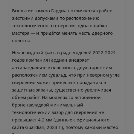
Вскрытие замков Гардиан отличается крайне
жёсткими допусками по расположению
технологического отверстия: одна ошибка
мастера — и придётся менять часть дверного
полотна.
Неочевидный факт: в ряде моделей 2022-2024
годов компания Гардиан внедряет
антивандальные пластины с двухсторонним
расположением сувальд, что при неверном угле
сверления может привести к попаданию в
защитные экраны, существенно увеличивая
объём работ. На моделях со встроенной
броненакладкой минимальный
технологический зазор для сверления не
превышает 4,2 мм (данные с официального
сайта Guardian, 2023 г.), поэтому каждый мастер