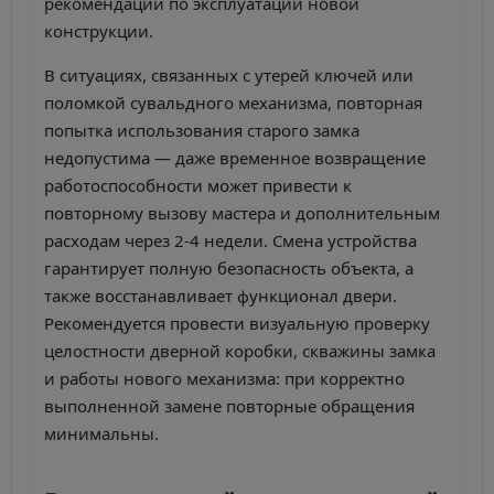
рекомендации по эксплуатации новой
конструкции.
В ситуациях, связанных с утерей ключей или
поломкой сувальдного механизма, повторная
попытка использования старого замка
недопустима — даже временное возвращение
работоспособности может привести к
повторному вызову мастера и дополнительным
расходам через 2-4 недели. Смена устройства
гарантирует полную безопасность объекта, а
также восстанавливает функционал двери.
Рекомендуется провести визуальную проверку
целостности дверной коробки, скважины замка
и работы нового механизма: при корректно
выполненной замене повторные обращения
минимальны.