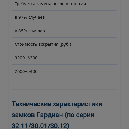
Требуется замена после вскрытия
в 97% случаев
в 85% случаев
Стоимость вскрытия (руб.)
3200–6300
2600–5400
Технические характеристики
замков Гардиан (по серии
32.11/30.01/30.12)