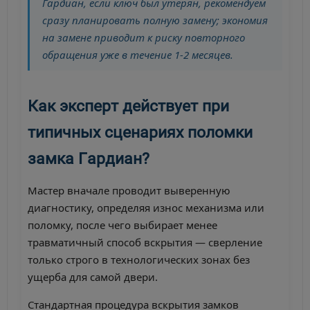
Гардиан, если ключ был утерян, рекомендуем
сразу планировать полную замену; экономия
на замене приводит к риску повторного
обращения уже в течение 1-2 месяцев.
Как эксперт действует при
типичных сценариях поломки
замка Гардиан?
Мастер вначале проводит выверенную
диагностику, определяя износ механизма или
поломку, после чего выбирает менее
травматичный способ вскрытия — сверление
только строго в технологических зонах без
ущерба для самой двери.
Стандартная процедура вскрытия замков