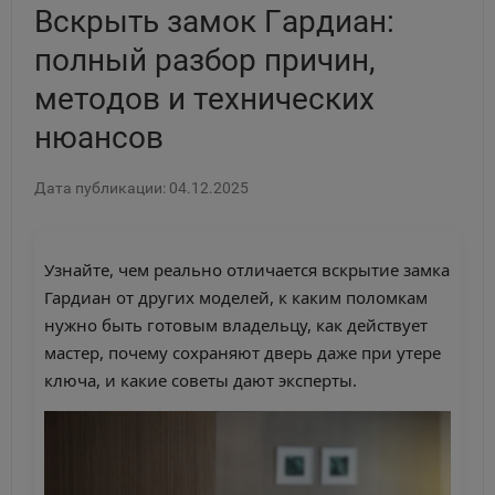
Вскрыть замок Гардиан:
полный разбор причин,
методов и технических
нюансов
Дата публикации: 04.12.2025
Узнайте, чем реально отличается вскрытие замка
Гардиан от других моделей, к каким поломкам
нужно быть готовым владельцу, как действует
мастер, почему сохраняют дверь даже при утере
ключа, и какие советы дают эксперты.