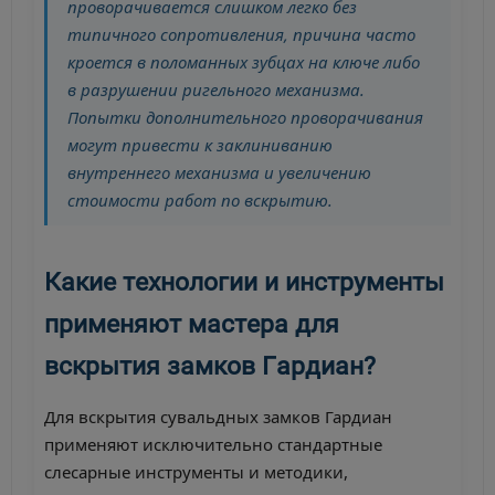
проворачивается слишком легко без
типичного сопротивления, причина часто
кроется в поломанных зубцах на ключе либо
в разрушении ригельного механизма.
Попытки дополнительного проворачивания
могут привести к заклиниванию
внутреннего механизма и увеличению
стоимости работ по вскрытию.
Какие технологии и инструменты
применяют мастера для
вскрытия замков Гардиан?
Для вскрытия сувальдных замков Гардиан
применяют исключительно стандартные
слесарные инструменты и методики,