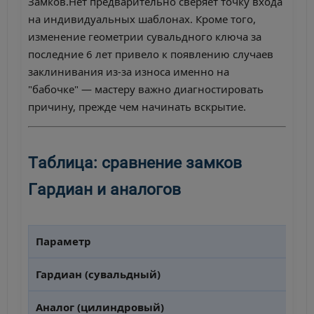
Замков.Нет предварительно сверяет точку входа
на индивидуальных шаблонах. Кроме того,
изменение геометрии сувальдного ключа за
последние 6 лет привело к появлению случаев
заклинивания из-за износа именно на
"бабочке" — мастеру важно диагностировать
причину, прежде чем начинать вскрытие.
Таблица: сравнение замков
Гардиан и аналогов
Параметр
Гардиан (сувальдный)
Аналог (цилиндровый)