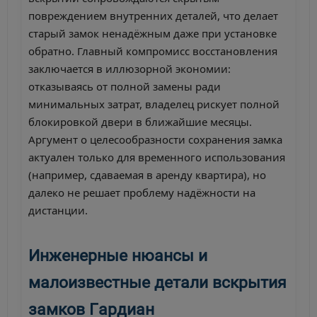
повреждением внутренних деталей, что делает
старый замок ненадёжным даже при установке
обратно. Главный компромисс восстановления
заключается в иллюзорной экономии:
отказываясь от полной замены ради
минимальных затрат, владелец рискует полной
блокировкой двери в ближайшие месяцы.
Аргумент о целесообразности сохранения замка
актуален только для временного использования
(например, сдаваемая в аренду квартира), но
далеко не решает проблему надёжности на
дистанции.
Инженерные нюансы и
малоизвестные детали вскрытия
замков Гардиан