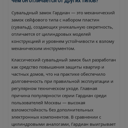
чем он отличается от других типов?
Сувальдный замок Гардиан — это механический
замок сейфового типа с набором пластин
(сувальд), создающих уникальную секретность,
отличается от цилиндровых моделей
конструкцией и уровнем устойчивости к взлому
механическим инструментом.
Классический сувальдный замок был разработан
как средство повышения защиты квартир и
частных домов, что на практике обеспечило
долговечность при правильной эксплуатации и
регулярном техническом уходе. Главная
причина популярности серии Гардиан среди
пользователей Москвы — высокая
взломостойкость без дополнительных
электронных компонентов. В сравнении с
цилиндровыми аналогами, Гардиан выигрывает