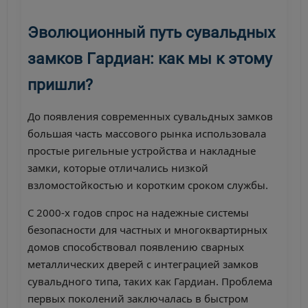
Эволюционный путь сувальдных
замков Гардиан: как мы к этому
пришли?
До появления современных сувальдных замков
большая часть массового рынка использовала
простые ригельные устройства и накладные
замки, которые отличались низкой
взломостойкостью и коротким сроком службы.
С 2000-х годов спрос на надежные системы
безопасности для частных и многоквартирных
домов способствовал появлению сварных
металлических дверей с интеграцией замков
сувальдного типа, таких как Гардиан. Проблема
первых поколений заключалась в быстром