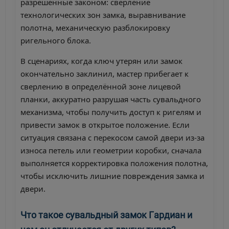
разрешенные законом: сверление
технологических зон замка, выравнивание
полотна, механическую разблокировку
ригельного блока.
В сценариях, когда ключ утерян или замок
окончательно заклинил, мастер прибегает к
сверлению в определённой зоне лицевой
планки, аккуратно разрушая часть сувальдного
механизма, чтобы получить доступ к ригелям и
привести замок в открытое положение. Если
ситуация связана с перекосом самой двери из-за
износа петель или геометрии коробки, сначала
выполняется корректировка положения полотна,
чтобы исключить лишние повреждения замка и
двери.
Что такое сувальдный замок Гардиан и