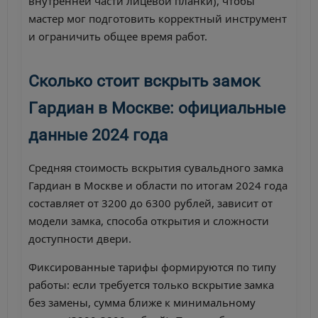
внутренней части лицевой планки), чтобы
мастер мог подготовить корректный инструмент
и ограничить общее время работ.
Сколько стоит вскрыть замок
Гардиан в Москве: официальные
данные 2024 года
Средняя стоимость вскрытия сувальдного замка
Гардиан в Москве и области по итогам 2024 года
составляет от 3200 до 6300 рублей, зависит от
модели замка, способа открытия и сложности
доступности двери.
Фиксированные тарифы формируются по типу
работы: если требуется только вскрытие замка
без замены, сумма ближе к минимальному