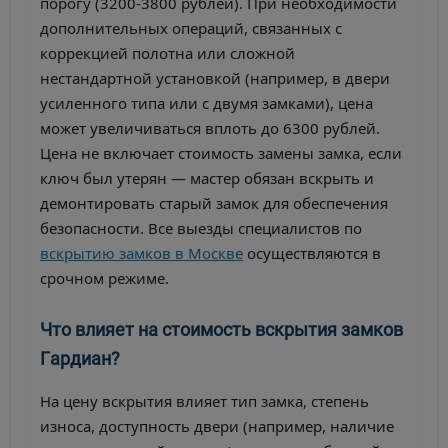
порогу (3200-3800 рублей). При необходимости
дополнительных операций, связанных с
коррекцией полотна или сложной
нестандартной установкой (например, в двери
усиленного типа или с двумя замками), цена
может увеличиваться вплоть до 6300 рублей.
Цена не включает стоимость замены замка, если
ключ был утерян — мастер обязан вскрыть и
демонтировать старый замок для обеспечения
безопасности. Все выезды специалистов по
вскрытию замков в Москве
осуществляются в
срочном режиме.
Что влияет на стоимость вскрытия замков
Гардиан?
На цену вскрытия влияет тип замка, степень
износа, доступность двери (например, наличие