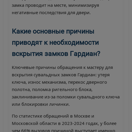
замка проводит на месте, минимизируя
негативные последствия для двери.
Какие основные причины
приводят к необходимости
вскрытия замков Гардиан?
Ключевые причины обращения к мастеру для
вскрытия сувальдных замков Гардиан: утеря
ключа, износ механизма, перекос дверного
полотна, поломка ригельного блока,
заклинивание из-за поломки сувальдного ключа
или блокировки личинки.
По статистике обращений в Москве и
Московской области в 2023-2024 годах, у более
чем 66% вызовов причиной выступает именно