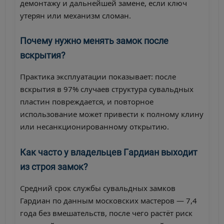
демонтажу и дальнейшей замене, если ключ
утерян или механизм сломан.
Почему нужно менять замок после
вскрытия?
Практика эксплуатации показывает: после
вскрытия в 97% случаев структура сувальдных
пластин повреждается, и повторное
использование может привести к полному клину
или несанкционированному открытию.
Как часто у владельцев Гардиан выходит
из строя замок?
Средний срок службы сувальдных замков
Гардиан по данным московских мастеров — 7,4
года без вмешательств, после чего растёт риск