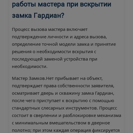
работы мастера при вскрытии
замка Гардиан?
Процесс вызова мастера включает
подтверждение личности и адреса вызова,
определение точной модели замка и принятие
решения о необходимости вскрытия с
последующей заменой устройства при
необходимости.
Мастер Замков.Нет прибывает на объект,
подтверждает права собственности заявителя,
осматривает дверь и скважину замка Гардиан,
после чего приступает к вскрытию с помощью
стандартных слесарных инструментов. Процесс
состоит в сверлении и разблокировке механизма
с минимальным вмешательством в дверное
полотно; при этом каждая операция фиксируется