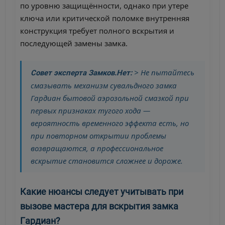
по уровню защищённости, однако при утере
ключа или критической поломке внутренняя
конструкция требует полного вскрытия и
последующей замены замка.
> Не пытайтесь
Совет эксперта Замков.Нет:
смазывать механизм сувальдного замка
Гардиан бытовой аэрозольной смазкой при
первых признаках тугого хода —
вероятность временного эффекта есть, но
при повторном открытии проблемы
возвращаются, а профессиональное
вскрытие становится сложнее и дороже.
Какие нюансы следует учитывать при
вызове мастера для вскрытия замка
Гардиан?