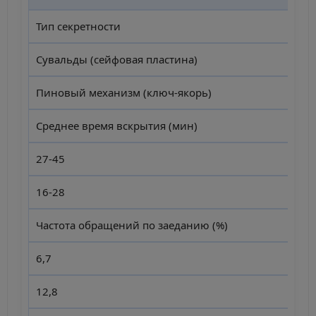
Тип секретности
Сувальды (сейфовая пластина)
Пиновый механизм (ключ-якорь)
Среднее время вскрытия (мин)
27-45
16-28
Частота обращений по заеданию (%)
6,7
12,8