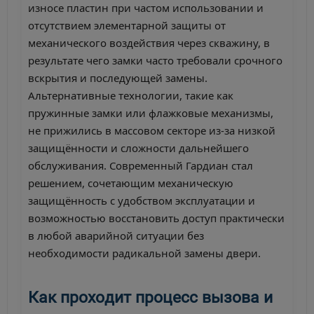
износе пластин при частом использовании и
отсутствием элементарной защиты от
механического воздействия через скважину, в
результате чего замки часто требовали срочного
вскрытия и последующей замены.
Альтернативные технологии, такие как
пружинные замки или флажковые механизмы,
не прижились в массовом секторе из-за низкой
защищённости и сложности дальнейшего
обслуживания. Современный Гардиан стал
решением, сочетающим механическую
защищённость с удобством эксплуатации и
возможностью восстановить доступ практически
в любой аварийной ситуации без
необходимости радикальной замены двери.
Как проходит процесс вызова и