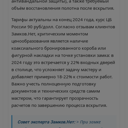
антивандальной защиты), а также требуемый
объём восстановления полотна после вскрытия.
Тарифы актуальны на конец 2024 года, курс ЦБ
России 90 руб/долл. Согласно отзывам клиентов
Замков.Нет, критическим моментом
ценообразования является наличие
коаксиального бронированного короба или
фигурной накладки на точке установки замка: в
2024 году это встречается у 22% входных дверей
в столице, что усложняет задачу мастеру и
добавляет примерно 18-22% к стоимости работ.
Важно учесть полноценную подготовку
документов и технических средств самим
мастером, что гарантирует прозрачность
расчетов по завершению процесса вскрытия.
> При замке
Совет эксперта Замков.Нет: