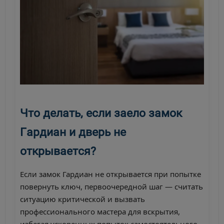
Что делать, если заело замок
Гардиан и дверь не
открывается?
Если замок Гардиан не открывается при попытке
повернуть ключ, первоочередной шаг — считать
ситуацию критической и вызвать
профессионального мастера для вскрытия,