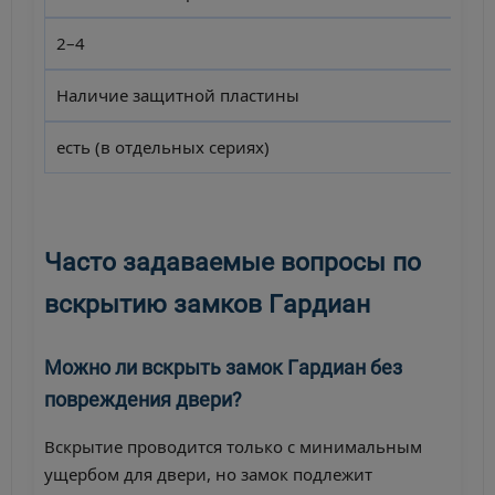
2–4
Наличие защитной пластины
есть (в отдельных сериях)
Часто задаваемые вопросы по
вскрытию замков Гардиан
Можно ли вскрыть замок Гардиан без
повреждения двери?
Вскрытие проводится только с минимальным
ущербом для двери, но замок подлежит